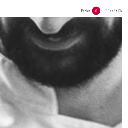
CONNEXION
Panier
0