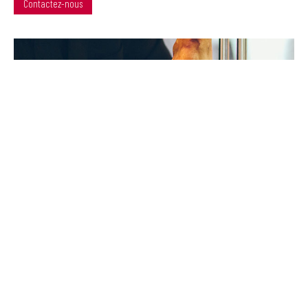
Contactez-nous