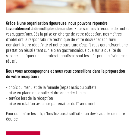
Grâce à une organisation rigoureuse, nous pouvons répondre
favorablement à de multiples demandes.
Nous sommes à l’écoute de toutes
vos suggestions. Dès la prise en charge de votre réception, nos maîtres
d’hôtel ont la responsabilité technique de votre dossier et son suivi
constant. Notre réactivité et notre ouverture d’esprit vous garantissent une
prestation réussie tant sur le plan gastronomique que sur la qualité du
service. La rigueur et le professionnalisme sont les clés pour un événement
réussi.
Nous vous accompagnons et nous vous conseillons dans la préparation
de votre réception :
- choix du menu et de la formule (repas assis ou buffet)
- mise en place de la salle et dressage des tables
- service lors de la réception
- mise en relation avec nos partenaires de l’événement
Pour connaître les prix, n’hésitez pas à solliciter un devis auprès de notre
équipe