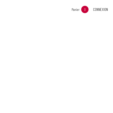
CONNEXION
Panier
0