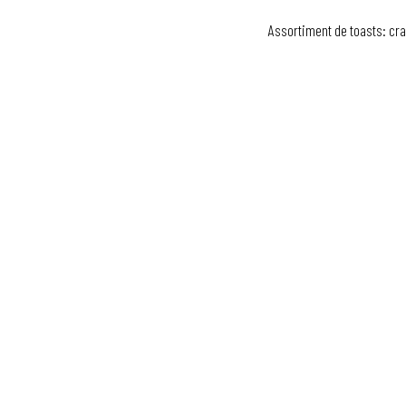
Assortiment de toasts: cra