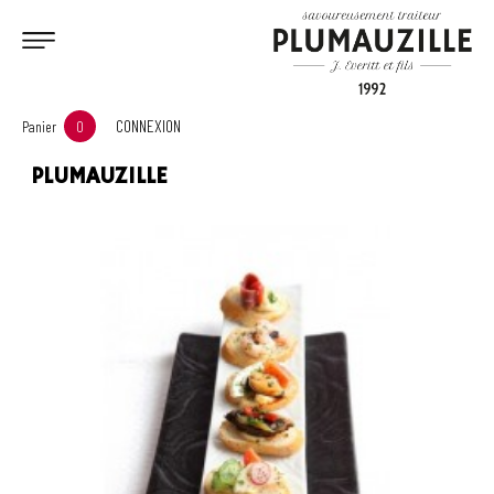
CONNEXION
Panier
0
PLUMAUZILLE