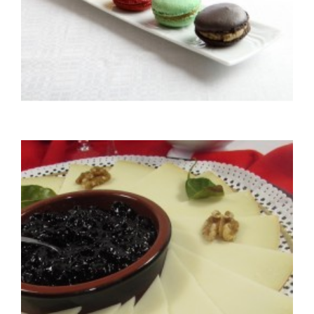
Macarons traditionnels maison
Macaron maison par 7 ou par 15 pièces
15,00 €