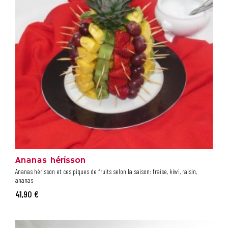
Ananas hérisson
Ananas hérisson et ces piques de fruits selon la saison: fraise, kiwi, raisin,
ananas
41,90 €