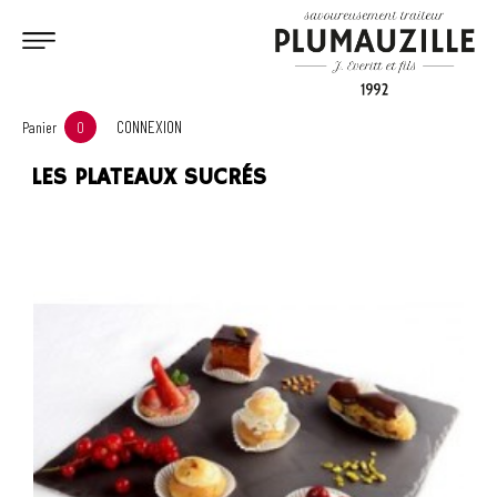
CONNEXION
Panier
0
LES PLATEAUX SUCRÉS