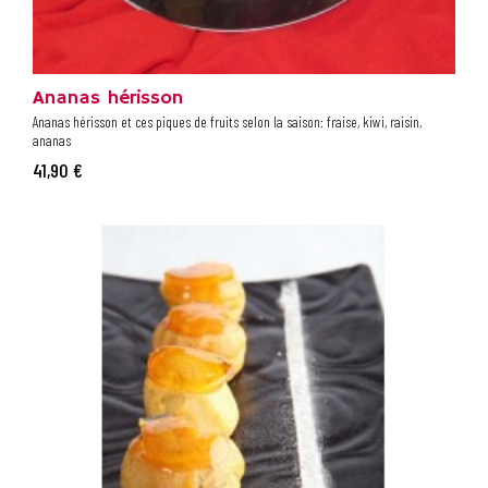
Ananas hérisson
Ananas hérisson et ces piques de fruits selon la saison: fraise, kiwi, raisin,
ananas
41,90 €