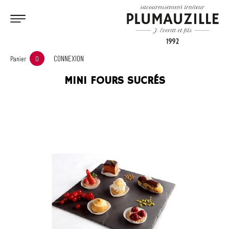
CONNEXION
Panier
0
MINI FOURS SUCRÉS