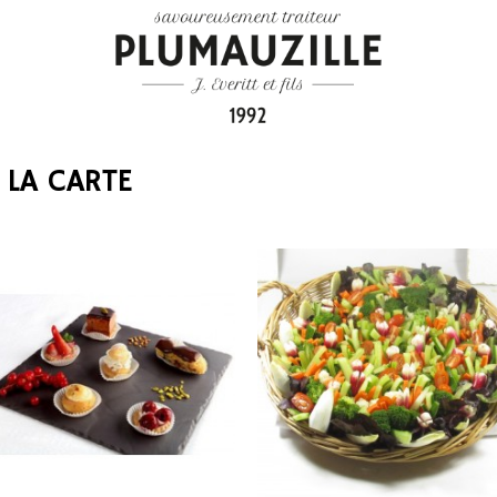
 LA CARTE