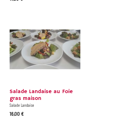
Salade Landaise au Foie
gras maison
Salade Landaise
16,00 €