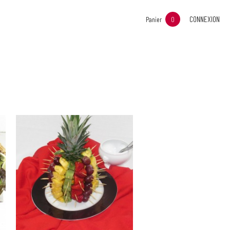
CONNEXION
Panier
0