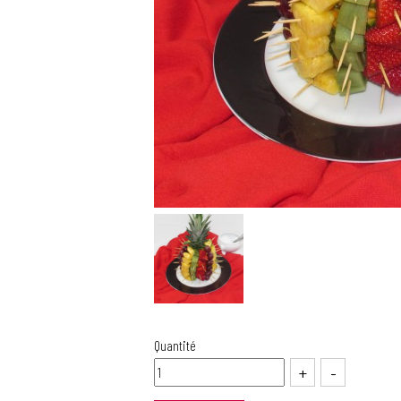
Quantité